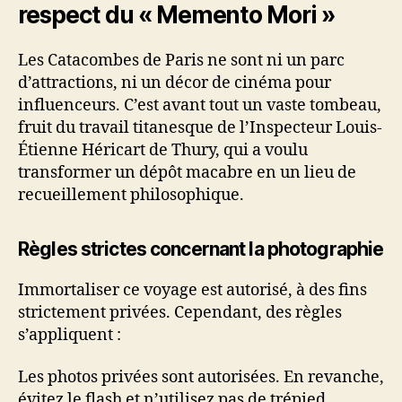
respect du « Memento Mori »
Les Catacombes de Paris ne sont ni un parc
d’attractions, ni un décor de cinéma pour
influenceurs. C’est avant tout un vaste tombeau,
fruit du travail titanesque de l’Inspecteur Louis-
Étienne Héricart de Thury, qui a voulu
transformer un dépôt macabre en un lieu de
recueillement philosophique.
Règles strictes concernant la photographie
Immortaliser ce voyage est autorisé, à des fins
strictement privées. Cependant, des règles
s’appliquent :
Les photos privées sont autorisées. En revanche,
évitez le flash et n’utilisez pas de trépied,