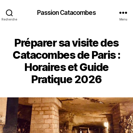
Passion Catacombes
Recherche
Menu
Préparer sa visite des
Catacombes de Paris :
Horaires et Guide
Pratique 2026