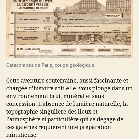
Catacombes de Paris, coupe géologique.
Cette aventure souterraine, aussi fascinante et
chargée d’histoire soit-elle, vous plonge dans un
environnement brut, minéral et sans
concession. L’absence de lumière naturelle, la
topographie singulière des lieux et
l’atmosphère si particulière qui se dégage de
ces galeries requièrent une préparation
minutieuse.