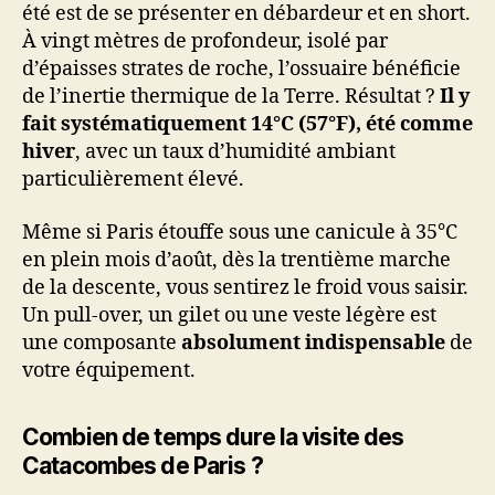
été est de se présenter en débardeur et en short.
À vingt mètres de profondeur, isolé par
d’épaisses strates de roche, l’ossuaire bénéficie
de l’inertie thermique de la Terre. Résultat ?
Il y
fait systématiquement 14°C (57°F), été comme
hiver
, avec un taux d’humidité ambiant
particulièrement élevé.
Même si Paris étouffe sous une canicule à 35°C
en plein mois d’août, dès la trentième marche
de la descente, vous sentirez le froid vous saisir.
Un pull-over, un gilet ou une veste légère est
une composante
absolument indispensable
de
votre équipement.
Combien de temps dure la visite des
Catacombes de Paris ?