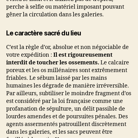
perche à selfie ou matériel imposant pouvant
gêner la circulation dans les galeries.
Le caractère sacré du lieu
C’est la règle d’or, absolue et non négociable de
votre expédition :
Il est rigoureusement
interdit de toucher les ossements.
Le calcaire
poreux et les os millénaires sont extrêmement
friables. Le sébum laissé par les mains
humaines les dégrade de manière irréversible.
Par ailleurs, subtiliser le moindre fragment d’os
est considéré par la loi française comme une
profanation de sépulture, un délit passible de
lourdes amendes et de poursuites pénales. Des
agents assermentés patrouillent discrètement
dans les galeries, et les sacs peuvent être