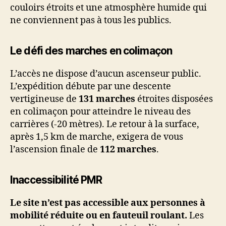
couloirs étroits et une atmosphère humide qui
ne conviennent pas à tous les publics.
Le défi des marches en colimaçon
L’accès ne dispose d’aucun ascenseur public.
L’expédition débute par une descente
vertigineuse de
131 marches
étroites disposées
en colimaçon pour atteindre le niveau des
carrières (-20 mètres). Le retour à la surface,
après 1,5 km de marche, exigera de vous
l’ascension finale de
112 marches
.
Inaccessibilité PMR
Le site n’est pas accessible aux personnes à
mobilité réduite ou en fauteuil roulant.
Les