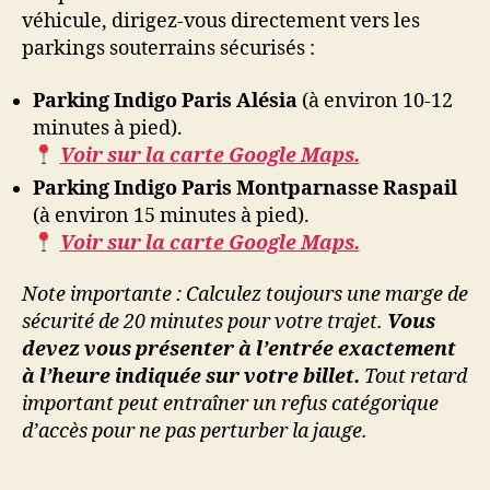
véhicule, dirigez-vous directement vers les
parkings souterrains sécurisés :
Parking Indigo Paris Alésia
(à environ 10-12
minutes à pied).
Voir sur la carte Google Maps.
Parking Indigo Paris Montparnasse Raspail
(à environ 15 minutes à pied).
Voir sur la carte Google Maps.
Note importante : Calculez toujours une marge de
sécurité de 20 minutes pour votre trajet.
Vous
devez vous présenter à l’entrée exactement
à l’heure indiquée sur votre billet.
Tout retard
important peut entraîner un refus catégorique
d’accès pour ne pas perturber la jauge.