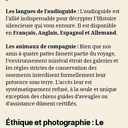
Les langues de l’audioguide :
L’audioguide est
l’allié indispensable pour décrypter l’Histoire
silencieuse qui vous entoure. Il est disponible
en
Français, Anglais, Espagnol et Allemand
.
Les animaux de compagnie :
Bien que nos
amis à quatre pattes fassent partie du voyage,
l’environnement minéral étroit des galeries et
les règles strictes de conservation des
ossements interdisent formellement leur
présence sous terre. L’accès leur est
systématiquement refusé, à la seule et unique
exception des chiens guides d’aveugles ou
d’assistance dûment certifiés.
Éthique et photographie : Le