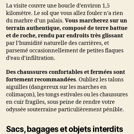
La visite couvre une boucle d’environ 1,5
kilomètre. Le sol que vous allez fouler n’a rien
du marbre d’un palais.
Vous marcherez sur un
terrain authentique, composé de terre battue
et de roche, rendu par endroits très glissant
par l’humidité naturelle des carrières, et
parsemé occasionnellement de petites flaques
d’eau d’infiltration.
Des chaussures confortables et fermées sont
fortement recommandées
. Oubliez les talons
aiguilles (dangereux sur les marches en
colimaçon), les tongs estivales ou les chaussures
en cuir fragiles, sous peine de rendre votre
odyssée souterraine particulièrement pénible.
Sacs, bagages et objets interdits