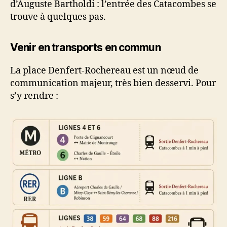
d’Auguste Bartholdi : l’entrée des Catacombes se
trouve à quelques pas.
Venir en transports en commun
La place Denfert-Rochereau est un nœud de
communication majeur, très bien desservi. Pour
s’y rendre :