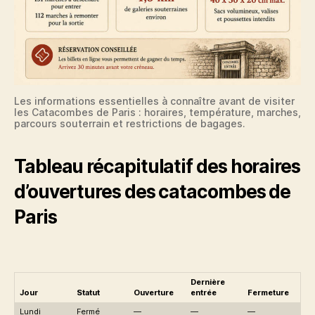
Les informations essentielles à connaître avant de visiter
les Catacombes de Paris : horaires, température, marches,
parcours souterrain et restrictions de bagages.
Tableau récapitulatif des horaires
d’ouvertures des catacombes de
Paris
Dernière
Jour
Statut
Ouverture
entrée
Fermeture
Lundi
Fermé
—
—
—