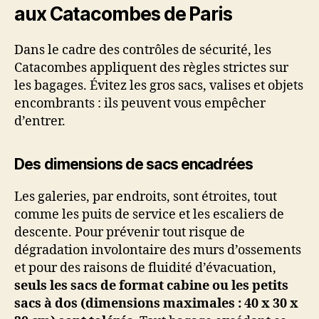
aux Catacombes de Paris
Dans le cadre des contrôles de sécurité, les
Catacombes appliquent des règles strictes sur
les bagages. Évitez les gros sacs, valises et objets
encombrants : ils peuvent vous empêcher
d’entrer.
Des dimensions de sacs encadrées
Les galeries, par endroits, sont étroites, tout
comme les puits de service et les escaliers de
descente. Pour prévenir tout risque de
dégradation involontaire des murs d’ossements
et pour des raisons de fluidité d’évacuation,
seuls les sacs de format cabine ou les petits
sacs à dos (dimensions maximales : 40 x 30 x