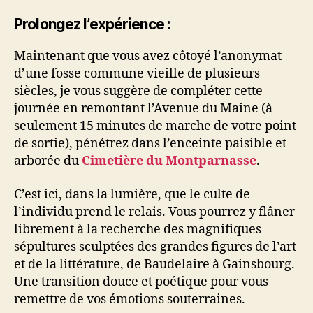
Prolongez l’expérience :
Maintenant que vous avez côtoyé l’anonymat
d’une fosse commune vieille de plusieurs
siècles, je vous suggère de compléter cette
journée en remontant l’Avenue du Maine (à
seulement 15 minutes de marche de votre point
de sortie), pénétrez dans l’enceinte paisible et
arborée du
Cimetière du Montparnasse
.
C’est ici, dans la lumière, que le culte de
l’individu prend le relais. Vous pourrez y flâner
librement à la recherche des magnifiques
sépultures sculptées des grandes figures de l’art
et de la littérature, de Baudelaire à Gainsbourg.
Une transition douce et poétique pour vous
remettre de vos émotions souterraines.