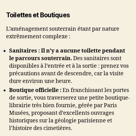
Toilettes et Boutiques
L’aménagement souterrain étant par nature
extrêmement complexe :
Sanitaires :
Il n’y a aucune toilette pendant
le parcours souterrain.
Des sanitaires sont
disponibles à l’entrée et à la sortie : prenez vos
précautions avant de descendre, car la visite
dure environ une heure.
Boutique officielle :
En franchissant les portes
de sortie, vous traverserez une petite boutique-
librairie très bien fournie, gérée par Paris
Musées, proposant d’excellents ouvrages
historiques sur la géologie parisienne et
l’histoire des cimetières.