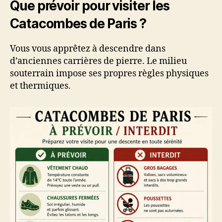
Que prévoir pour visiter les
Catacombes de Paris ?
Vous vous apprêtez à descendre dans
d’anciennes carrières de pierre. Le milieu
souterrain impose ses propres règles physiques
et thermiques.