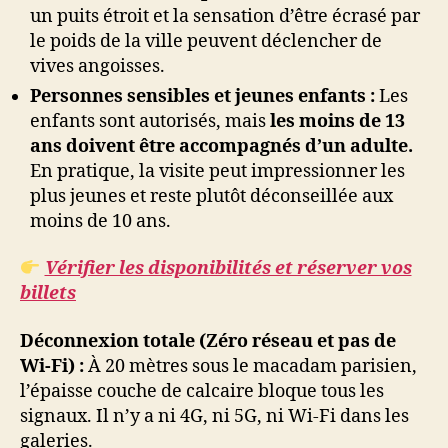
un puits étroit et la sensation d’être écrasé par
le poids de la ville peuvent déclencher de
vives angoisses.
Personnes sensibles et jeunes enfants :
Les
enfants sont autorisés, mais
les moins de 13
ans doivent être accompagnés d’un adulte.
En pratique, la visite peut impressionner les
plus jeunes et reste plutôt déconseillée aux
moins de 10 ans.
Vérifier les disponibilités et réserver vos
billets
Déconnexion totale (Zéro réseau et pas de
Wi-Fi) :
À 20 mètres sous le macadam parisien,
l’épaisse couche de calcaire bloque tous les
signaux. Il n’y a ni 4G, ni 5G, ni Wi-Fi dans les
galeries.