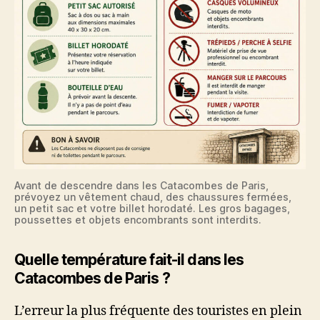
Avant de descendre dans les Catacombes de Paris,
prévoyez un vêtement chaud, des chaussures fermées,
un petit sac et votre billet horodaté. Les gros bagages,
poussettes et objets encombrants sont interdits.
Quelle température fait-il dans les
Catacombes de Paris ?
L’erreur la plus fréquente des touristes en plein