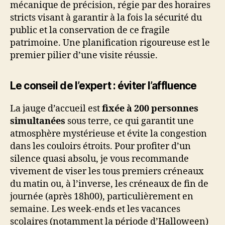
mécanique de précision, régie par des horaires
stricts visant à garantir à la fois la sécurité du
public et la conservation de ce fragile
patrimoine. Une planification rigoureuse est le
premier pilier d’une visite réussie.
Le conseil de l’expert : éviter l’affluence
La jauge d’accueil est
fixée à 200 personnes
simultanées
sous terre, ce qui garantit une
atmosphère mystérieuse et évite la congestion
dans les couloirs étroits. Pour profiter d’un
silence quasi absolu, je vous recommande
vivement de viser les tous premiers créneaux
du matin ou, à l’inverse, les créneaux de fin de
journée (après 18h00), particulièrement en
semaine. Les week-ends et les vacances
scolaires (notamment la période d’Halloween)