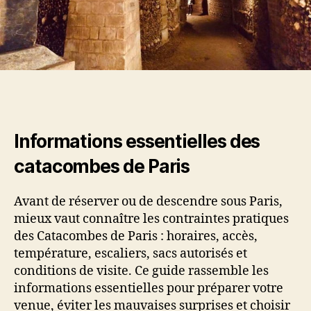
Informations essentielles des
catacombes de Paris
Avant de réserver ou de descendre sous Paris,
mieux vaut connaître les contraintes pratiques
des Catacombes de Paris : horaires, accès,
température, escaliers, sacs autorisés et
conditions de visite. Ce guide rassemble les
informations essentielles pour préparer votre
venue, éviter les mauvaises surprises et choisir