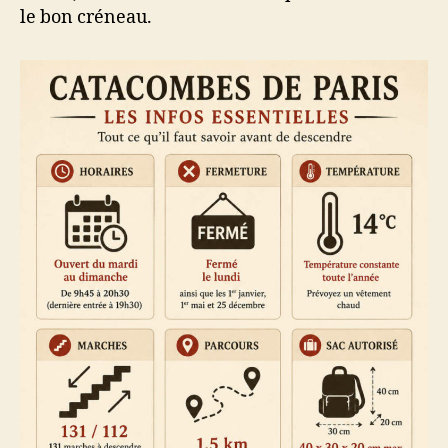
le bon créneau.