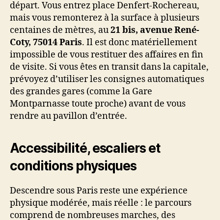
départ. Vous entrez place Denfert-Rochereau,
mais vous remonterez à la surface à plusieurs
centaines de mètres, au
21 bis, avenue René-
Coty, 75014 Paris
. Il est donc matériellement
impossible de vous restituer des affaires en fin
de visite. Si vous êtes en transit dans la capitale,
prévoyez d’utiliser les consignes automatiques
des grandes gares (comme la Gare
Montparnasse toute proche) avant de vous
rendre au pavillon d’entrée.
Accessibilité, escaliers et
conditions physiques
Descendre sous Paris reste une expérience
physique modérée, mais réelle : le parcours
comprend de nombreuses marches, des