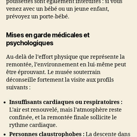
poussettes sont également interdites : si vous
venez avec un bébé ou un jeune enfant,
prévoyez un porte-bébé.
Mises en garde médicales et
psychologiques
Au-delà de l’effort physique que représente la
remontée, l’environnement en lui-même peut
être éprouvant. Le musée souterrain
déconseille fortement la visite aux profils
suivants :
Insuffisants cardiaques ou respiratoires :
L’air est renouvelé, mais l’atmosphère reste
confinée, et la remontée finale sollicite le
rythme cardiaque.
Personnes claustrophobes :
La descente dans