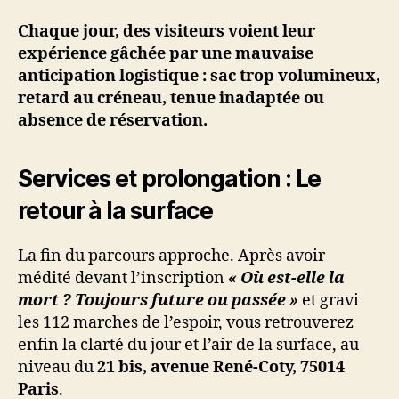
Chaque jour, des visiteurs voient leur
expérience gâchée par une mauvaise
anticipation logistique : sac trop volumineux,
retard au créneau, tenue inadaptée ou
absence de réservation.
Services et prolongation : Le
retour à la surface
La fin du parcours approche. Après avoir
médité devant l’inscription
« Où est-elle la
mort ? Toujours future ou passée »
et gravi
les 112 marches de l’espoir, vous retrouverez
enfin la clarté du jour et l’air de la surface, au
niveau du
21 bis, avenue René-Coty, 75014
Paris
.