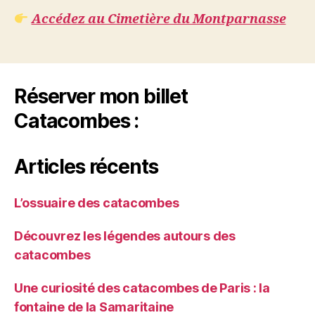
Accédez au Cimetière du Montparnasse
Réserver mon billet
Catacombes :
Articles récents
L’ossuaire des catacombes
Découvrez les légendes autours des
catacombes
Une curiosité des catacombes de Paris : la
fontaine de la Samaritaine