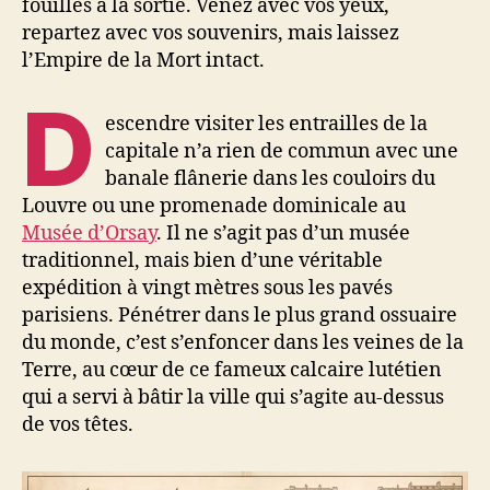
fouillés à la sortie. Venez avec vos yeux,
repartez avec vos souvenirs, mais laissez
l’Empire de la Mort intact.
D
escendre visiter les entrailles de la
capitale n’a rien de commun avec une
banale flânerie dans les couloirs du
Louvre ou une promenade dominicale au
Musée d’Orsay
. Il ne s’agit pas d’un musée
traditionnel, mais bien d’une véritable
expédition à vingt mètres sous les pavés
parisiens. Pénétrer dans le plus grand ossuaire
du monde, c’est s’enfoncer dans les veines de la
Terre, au cœur de ce fameux calcaire lutétien
qui a servi à bâtir la ville qui s’agite au-dessus
de vos têtes.