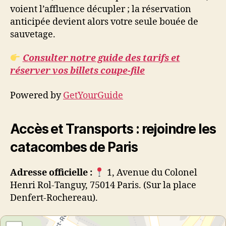
voient l’affluence décupler ; la réservation
anticipée devient alors votre seule bouée de
sauvetage.
Consulter notre guide des tarifs et
réserver vos billets coupe-file
Powered by
GetYourGuide
Accès et Transports : rejoindre les
catacombes de Paris
Adresse officielle :
1, Avenue du Colonel
Henri Rol-Tanguy, 75014 Paris. (Sur la place
Denfert-Rochereau).