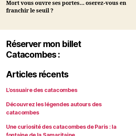
Mort vous ouvre ses portes… oserez-vous en
franchir le seuil ?
Réserver mon billet
Catacombes :
Articles récents
L’ossuaire des catacombes
Découvrez les légendes autours des
catacombes
Une curiosité des catacombes de Paris : la
fontaine de la Samaritaine