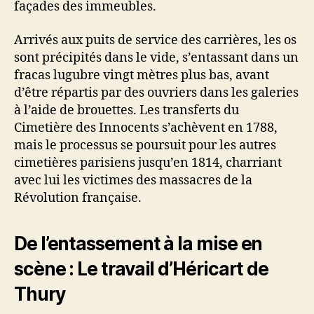
façades des immeubles.
Arrivés aux puits de service des carrières, les os
sont précipités dans le vide, s’entassant dans un
fracas lugubre vingt mètres plus bas, avant
d’être répartis par des ouvriers dans les galeries
à l’aide de brouettes. Les transferts du
Cimetière des Innocents s’achèvent en 1788,
mais le processus se poursuit pour les autres
cimetières parisiens jusqu’en 1814, charriant
avec lui les victimes des massacres de la
Révolution française.
De l’entassement à la mise en
scène : Le travail d’Héricart de
Thury