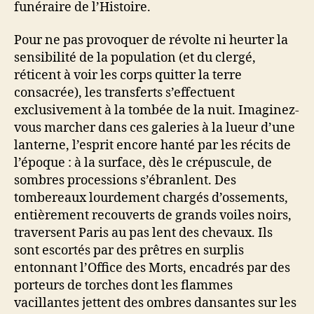
funéraire de l’Histoire.
Pour ne pas provoquer de révolte ni heurter la
sensibilité de la population (et du clergé,
réticent à voir les corps quitter la terre
consacrée), les transferts s’effectuent
exclusivement à la tombée de la nuit. Imaginez-
vous marcher dans ces galeries à la lueur d’une
lanterne, l’esprit encore hanté par les récits de
l’époque : à la surface, dès le crépuscule, de
sombres processions s’ébranlent. Des
tombereaux lourdement chargés d’ossements,
entièrement recouverts de grands voiles noirs,
traversent Paris au pas lent des chevaux. Ils
sont escortés par des prêtres en surplis
entonnant l’Office des Morts, encadrés par des
porteurs de torches dont les flammes
vacillantes jettent des ombres dansantes sur les