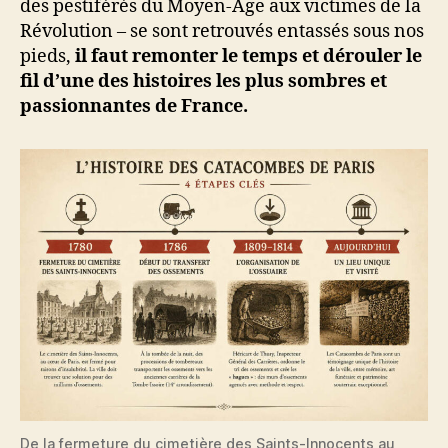
des pestiférés du Moyen-Âge aux victimes de la
Révolution – se sont retrouvés entassés sous nos
pieds,
il faut remonter le temps et dérouler le
fil d’une des histoires les plus sombres et
passionnantes de France.
De la fermeture du cimetière des Saints-Innocents au