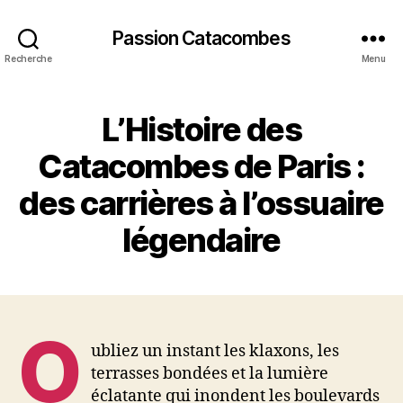
Passion Catacombes
Recherche
Menu
L’Histoire des
Catacombes de Paris :
des carrières à l’ossuaire
légendaire
O
ubliez un instant les klaxons, les
terrasses bondées et la lumière
éclatante qui inondent les boulevards