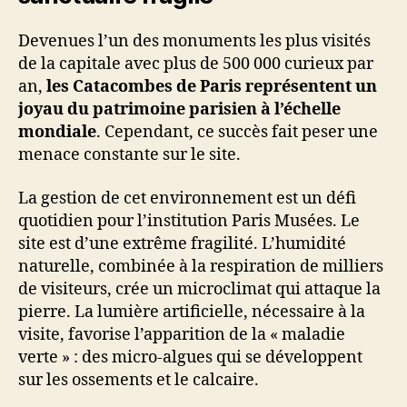
Devenues l’un des monuments les plus visités
de la capitale avec plus de 500 000 curieux par
an,
les Catacombes de Paris représentent un
joyau du patrimoine parisien à l’échelle
mondiale
. Cependant, ce succès fait peser une
menace constante sur le site.
La gestion de cet environnement est un défi
quotidien pour l’institution Paris Musées. Le
site est d’une extrême fragilité. L’humidité
naturelle, combinée à la respiration de milliers
de visiteurs, crée un microclimat qui attaque la
pierre. La lumière artificielle, nécessaire à la
visite, favorise l’apparition de la « maladie
verte » : des micro-algues qui se développent
sur les ossements et le calcaire.