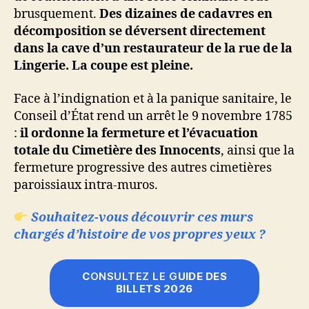
brusquement.
Des dizaines de cadavres en
décomposition se déversent directement
dans la cave d’un restaurateur de la rue de la
Lingerie. La coupe est pleine.
Face à l’indignation et à la panique sanitaire, le
Conseil d’État rend un arrêt le 9 novembre 1785
:
il ordonne la fermeture et l’évacuation
totale du Cimetière des Innocents
, ainsi que la
fermeture progressive des autres cimetières
paroissiaux intra-muros.
Souhaitez-vous découvrir ces murs
chargés d’histoire de vos propres yeux ?
C
ONSULTEZ LE G
UIDE DES
BILLETS 2026