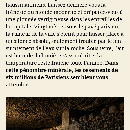
haussmanniens. Laissez derrière vous la
frénésie du monde moderne et préparez-vous à
une plongée vertigineuse dans les entrailles de
la capitale. Vingt mètres sous le pavé parisien,
la rumeur de la ville s’éteint pour laisser place à
un silence absolu, seulement troublé par le lent
suintement de l’eau sur la roche. Sous terre, l’air
est humide, la lumière s’assombrit et la
température reste fraîche toute l’année.
Dans
cette pénombre minérale, les ossements de
six millions de Parisiens semblent vous
attendre.