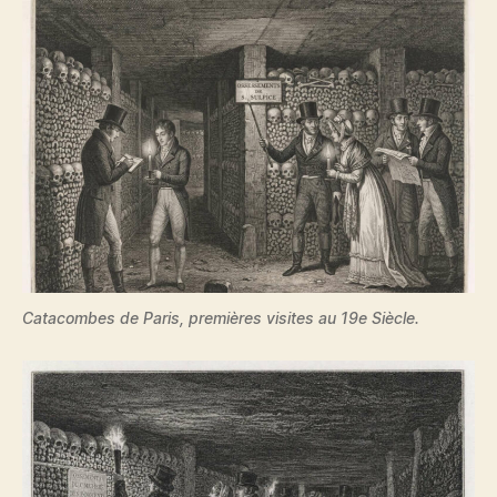
Catacombes de Paris, premières visites au 19e Siècle.