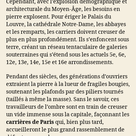
Cependant, avec l’explosion démographique et
architecturale du Moyen-Âge, les besoins en
pierre explosent. Pour ériger le Palais du
Louvre, la cathédrale Notre-Dame, les abbayes
et les remparts, les carriers doivent creuser de
plus en plus profondément. Ils s’enfoncent sous
terre, créant un réseau tentaculaire de galeries
souterraines qui s’étend sous les actuels 5e, 6e,
12e, 13e, 14e, 15e et 16e arrondissements.
Pendant des siècles, des générations d’ouvriers
extraient la pierre à la lueur de fragiles bougies,
soutenant les plafonds par des piliers tournés
(taillés à même la masse). Sans le savoir, ces
travailleurs de l’ombre sont en train de creuser
un vide immense sous la capitale, façonnant les
carrières de Paris
qui, bien plus tard,
accueilleront le plus grand rassemblement de