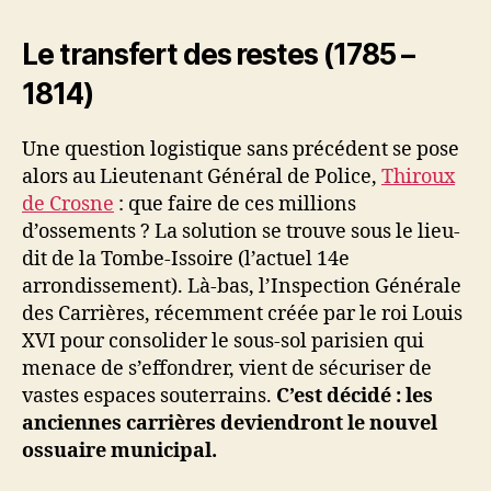
Le transfert des restes (1785 –
1814)
Une question logistique sans précédent se pose
alors au Lieutenant Général de Police,
Thiroux
de Crosne
: que faire de ces millions
d’ossements ? La solution se trouve sous le lieu-
dit de la Tombe-Issoire (l’actuel 14e
arrondissement). Là-bas, l’Inspection Générale
des Carrières, récemment créée par le roi Louis
XVI pour consolider le sous-sol parisien qui
menace de s’effondrer, vient de sécuriser de
vastes espaces souterrains.
C’est décidé : les
anciennes carrières deviendront le nouvel
ossuaire municipal.