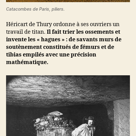
Catacombes de Paris, piliers.
Héricart de Thury ordonne à ses ouvriers un
travail de titan.
Il fait trier les ossements et
invente les « hagues » : de savants murs de
soutènement constitués de fémurs et de
tibias empilés avec une précision
mathématique.