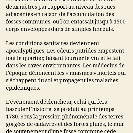
deux mètres par rapport au niveau des rues
adjacentes en raison de l’accumulation des
fosses communes, où l’on entassait jusqu’à 1500
corps enveloppés dans de simples linceuls.
Les conditions sanitaires deviennent
apocalyptiques. Les odeurs putrides empestent
tout le quartier, faisant tourner le vin et le lait
dans les caves environnantes. Les médecins de
l’époque dénoncent les « miasmes » mortels qui
s’échappent du sol et propagent les maladies
épidémiques.
L’événement déclencheur, celui qui fera
basculer l’histoire, se produit au printemps
1780. Sous la pression phénoménale des terres
gorgées de cadavres et des fortes pluies, le mur
de soutènement d’une fosse commune cède