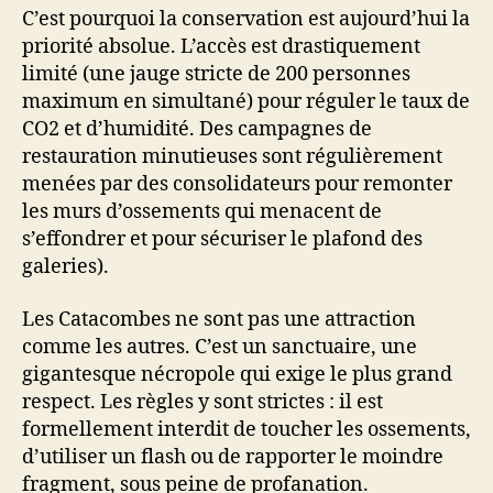
C’est pourquoi la conservation est aujourd’hui la
priorité absolue. L’accès est drastiquement
limité (une jauge stricte de 200 personnes
maximum en simultané) pour réguler le taux de
CO2 et d’humidité. Des campagnes de
restauration minutieuses sont régulièrement
menées par des consolidateurs pour remonter
les murs d’ossements qui menacent de
s’effondrer et pour sécuriser le plafond des
galeries).
Les Catacombes ne sont pas une attraction
comme les autres. C’est un sanctuaire, une
gigantesque nécropole qui exige le plus grand
respect. Les règles y sont strictes : il est
formellement interdit de toucher les ossements,
d’utiliser un flash ou de rapporter le moindre
fragment, sous peine de profanation.