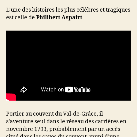
L’une des histoires les plus célèbres et tragiques
est celle de
Philibert Aspairt
.
Portier au couvent du Val-de-Grâce, il
s’aventure seul dans le réseau des carrières en
novembre 1793, probablement par un accès
situé dans les caves du couvent, muni d’une