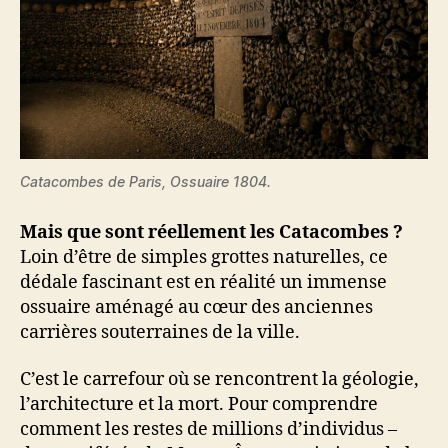
Catacombes de Paris, Ossuaire 1804.
Mais que sont réellement les Catacombes ?
Loin d’être de simples grottes naturelles, ce
dédale fascinant est en réalité un immense
ossuaire aménagé au cœur des anciennes
carrières souterraines de la ville.
C’est le carrefour où se rencontrent la géologie,
l’architecture et la mort. Pour comprendre
comment les restes de millions d’individus –