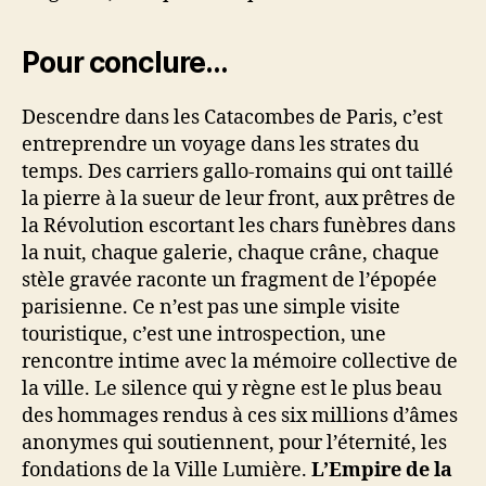
Pour conclure…
Descendre dans les Catacombes de Paris, c’est
entreprendre un voyage dans les strates du
temps. Des carriers gallo-romains qui ont taillé
la pierre à la sueur de leur front, aux prêtres de
la Révolution escortant les chars funèbres dans
la nuit, chaque galerie, chaque crâne, chaque
stèle gravée raconte un fragment de l’épopée
parisienne. Ce n’est pas une simple visite
touristique, c’est une introspection, une
rencontre intime avec la mémoire collective de
la ville. Le silence qui y règne est le plus beau
des hommages rendus à ces six millions d’âmes
anonymes qui soutiennent, pour l’éternité, les
fondations de la Ville Lumière.
L’Empire de la