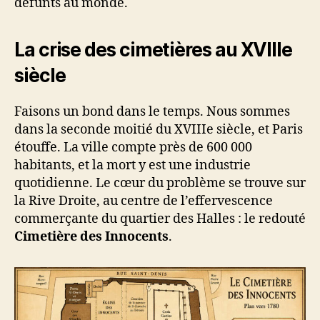
défunts au monde.
La crise des cimetières au XVIIIe
siècle
Faisons un bond dans le temps. Nous sommes
dans la seconde moitié du XVIIIe siècle, et Paris
étouffe. La ville compte près de 600 000
habitants, et la mort y est une industrie
quotidienne. Le cœur du problème se trouve sur
la Rive Droite, au centre de l’effervescence
commerçante du quartier des Halles : le redouté
Cimetière des Innocents
.