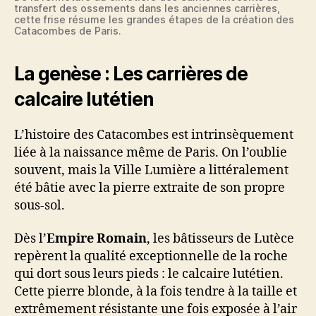
transfert des ossements dans les anciennes carrières,
cette frise résume les grandes étapes de la création des
Catacombes de Paris.
La genèse : Les carrières de
calcaire lutétien
L’histoire des Catacombes est intrinsèquement
liée à la naissance même de Paris. On l’oublie
souvent, mais la Ville Lumière a littéralement
été bâtie avec la pierre extraite de son propre
sous-sol.
Dès l’
Empire Romain
, les bâtisseurs de Lutèce
repèrent la qualité exceptionnelle de la roche
qui dort sous leurs pieds : le calcaire lutétien.
Cette pierre blonde, à la fois tendre à la taille et
extrêmement résistante une fois exposée à l’air