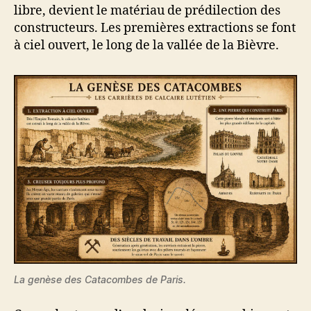
libre, devient le matériau de prédilection des
constructeurs. Les premières extractions se font
à ciel ouvert, le long de la vallée de la Bièvre.
La genèse des Catacombes de Paris.