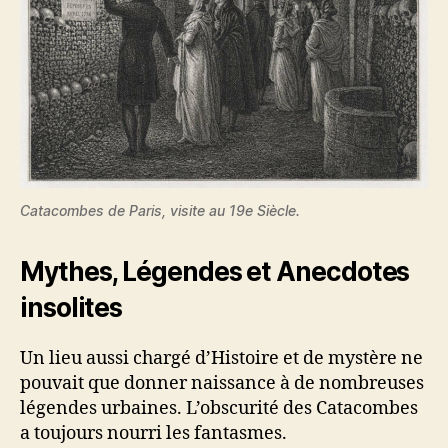
Catacombes de Paris, visite au 19e Siècle.
Mythes, Légendes et Anecdotes
insolites
Un lieu aussi chargé d’Histoire et de mystère ne
pouvait que donner naissance à de nombreuses
légendes urbaines. L’obscurité des Catacombes
a toujours nourri les fantasmes.