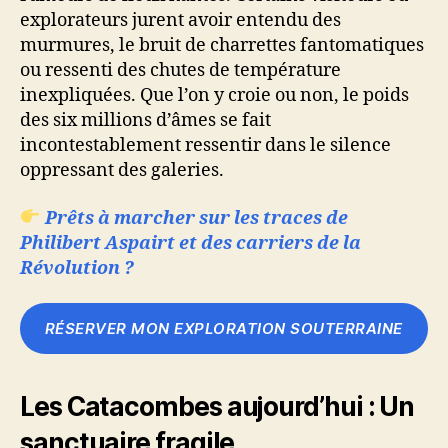
explorateurs jurent avoir entendu des
murmures, le bruit de charrettes fantomatiques
ou ressenti des chutes de température
inexpliquées. Que l’on y croie ou non, le poids
des six millions d’âmes se fait
incontestablement ressentir dans le silence
oppressant des galeries.
Prêts à marcher sur les traces de
Philibert Aspairt et des carriers de la
Révolution ?
RÉSERVER MON EXPLORATION SOUTERRAINE
Les Catacombes aujourd’hui : Un
sanctuaire fragile