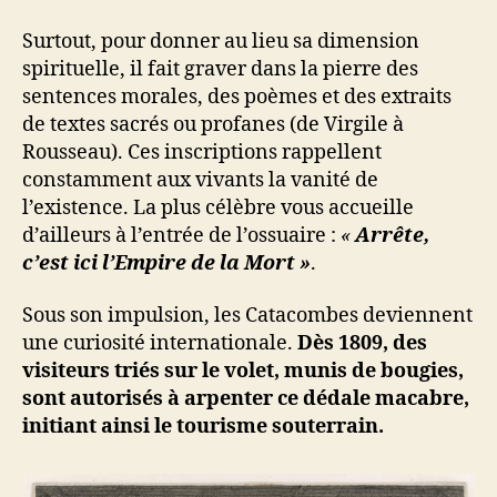
Surtout, pour donner au lieu sa dimension
spirituelle, il fait graver dans la pierre des
sentences morales, des poèmes et des extraits
de textes sacrés ou profanes (de Virgile à
Rousseau). Ces inscriptions rappellent
constamment aux vivants la vanité de
l’existence. La plus célèbre vous accueille
d’ailleurs à l’entrée de l’ossuaire :
«
Arrête,
c’est ici l’Empire de la Mort »
.
Sous son impulsion, les Catacombes deviennent
une curiosité internationale.
Dès 1809, des
visiteurs triés sur le volet, munis de bougies,
sont autorisés à arpenter ce dédale macabre,
initiant ainsi le tourisme souterrain.