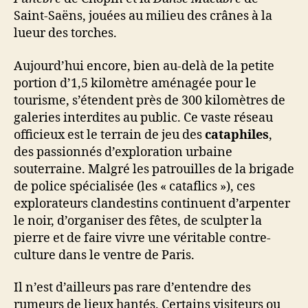
Saint-Saëns, jouées au milieu des crânes à la
lueur des torches.
Aujourd’hui encore, bien au-delà de la petite
portion d’1,5 kilomètre aménagée pour le
tourisme, s’étendent près de 300 kilomètres de
galeries interdites au public. Ce vaste réseau
officieux est le terrain de jeu des
cataphiles
,
des passionnés d’exploration urbaine
souterraine. Malgré les patrouilles de la brigade
de police spécialisée (les « cataflics »), ces
explorateurs clandestins continuent d’arpenter
le noir, d’organiser des fêtes, de sculpter la
pierre et de faire vivre une véritable contre-
culture dans le ventre de Paris.
Il n’est d’ailleurs pas rare d’entendre des
rumeurs de lieux hantés. Certains visiteurs ou