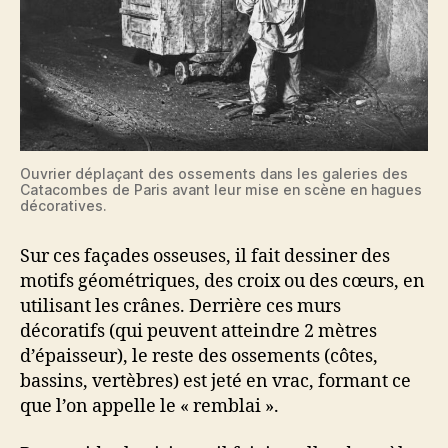
Ouvrier déplaçant des ossements dans les galeries des
Catacombes de Paris avant leur mise en scène en hagues
décoratives.
Sur ces façades osseuses, il fait dessiner des
motifs géométriques, des croix ou des cœurs, en
utilisant les crânes. Derrière ces murs
décoratifs (qui peuvent atteindre 2 mètres
d’épaisseur), le reste des ossements (côtes,
bassins, vertèbres) est jeté en vrac, formant ce
que l’on appelle le « remblai ».