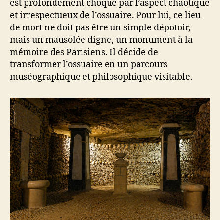
est profondément choqué par l’aspect chaotique
et irrespectueux de l’ossuaire. Pour lui, ce lieu
de mort ne doit pas être un simple dépotoir,
mais un mausolée digne, un monument à la
mémoire des Parisiens. Il décide de
transformer l’ossuaire en un parcours
muséographique et philosophique visitable.